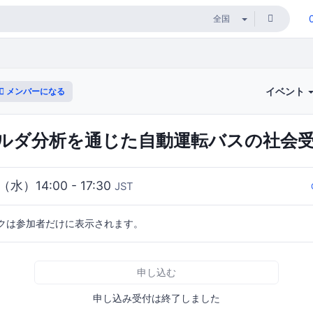
イベント
メンバーになる
ルダ分析を通じた自動運転バスの社会
（水）14:00 - 17:30
JST
クは参加者だけに表示されます。
申し込む
申し込み受付は終了しました