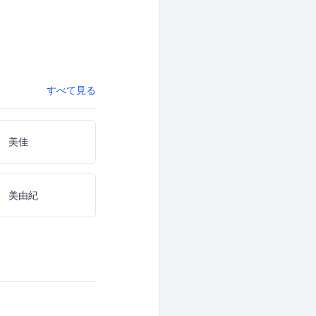
すべて見る
 美佳
 美由紀